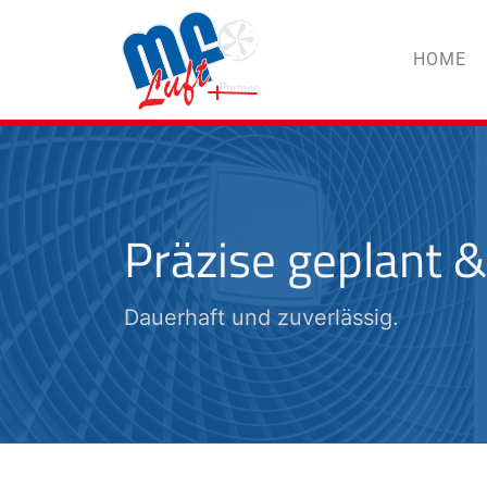
HOME
Präzise geplant &
Dauerhaft und zuverlässig.