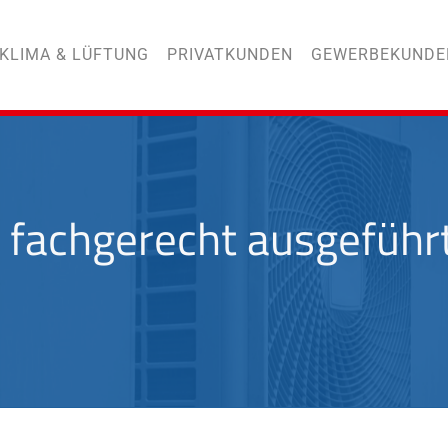
KLIMA & LÜFTUNG
PRIVATKUNDEN
GEWERBEKUNDE
 fachgerecht ausgeführt