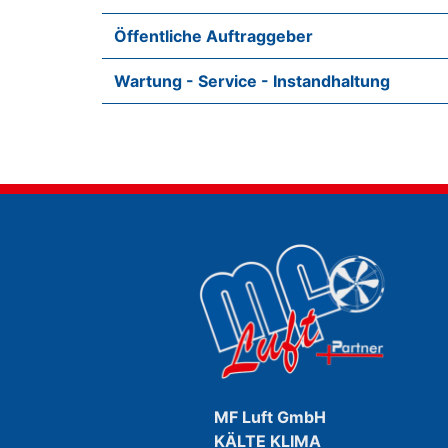
Öffentliche Auftraggeber
Wartung - Service - Instandhaltung
MF Luft GmbH
KÄLTE KLIMA