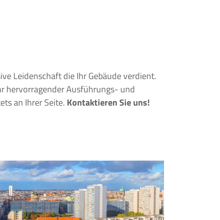
ets an Ihrer Seite.
Kontaktieren Sie uns!