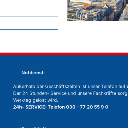
Notdienst:
Außerhalb der Geschäftszeiten ist unser Telefon auf 
Der 24 Stunden- Service und unsere Fachkräfte sorg
Werktag gelöst wird.
24h- SERVICE: Telefon 030 - 77 20 55 9 0