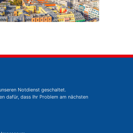
unseren Notdienst geschaltet.
en dafür, dass Ihr Problem am nächsten